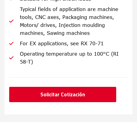
Typical fields of application are machine
tools, CNC axes, Packaging machines,
Motors/ drives, Injection moulding
machines, Sawing machines
For EX applications, see RX 70-71
Operating temperature up to 100°C (RI
58-T)
Solicitar Cotización