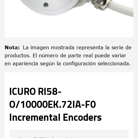
Nota
:
La imagen mostrada representa la serie de
productos. El número de parte real puede variar
en apariencia según la configuración seleccionada.
ICURO RI58-
O/10000EK.72IA-F0
Incremental Encoders