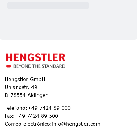
Hengstler GmbH
Uhlandstr. 49
D-78554 Aldingen
Teléfono
:
+49 7424 89 000
Fax
:
+49 7424 89 500
Correo electrónico
:
info@hengstler.com