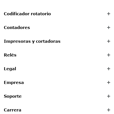
Codificador rotatorio
Contadores
Impresoras y cortadoras
Relés
Legal
Empresa
Soporte
Carrera