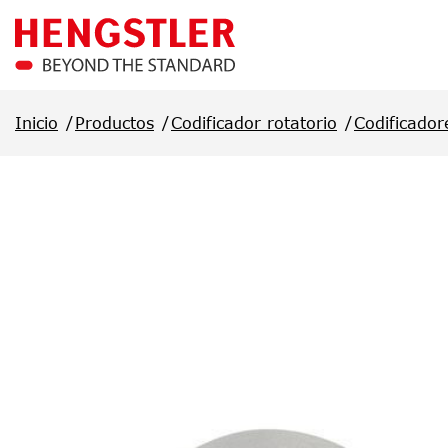
Saltar al contenido principal
Inicio
Productos
Codificador rotatorio
Codificador