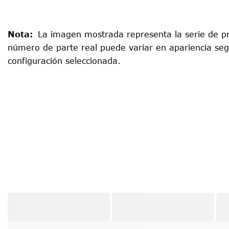
Nota
:
La imagen mostrada representa la serie de pr
número de parte real puede variar en apariencia seg
configuración seleccionada.