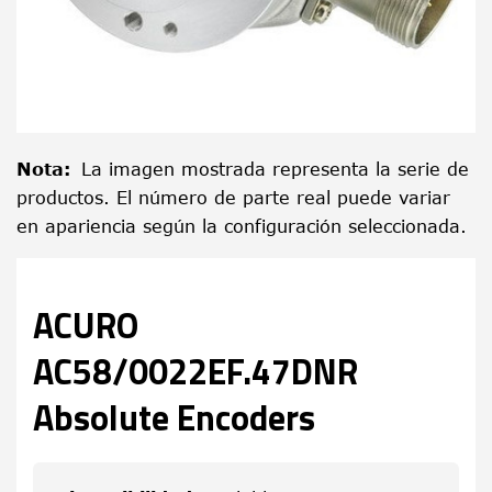
Nota
:
La imagen mostrada representa la serie de
productos. El número de parte real puede variar
en apariencia según la configuración seleccionada.
ACURO
AC58/0022EF.47DNR
Absolute Encoders