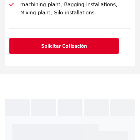
machining plant, Bagging installations,
Mixing plant, Silo installations
Solicitar Cotización