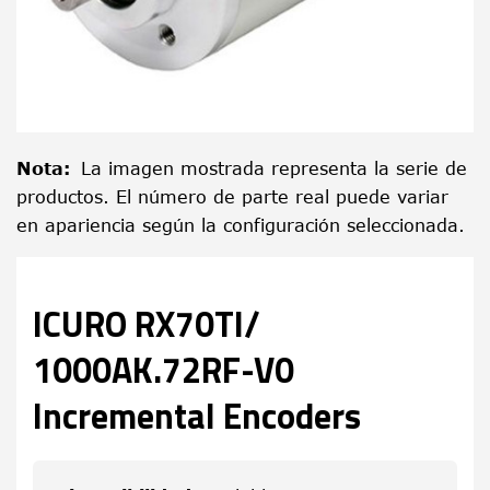
Nota
:
La imagen mostrada representa la serie de
productos. El número de parte real puede variar
en apariencia según la configuración seleccionada.
ICURO RX70TI/
1000AK.72RF-V0
Incremental Encoders