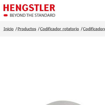
Saltar al contenido principal
Inicio
Productos
Codificador rotatorio
Codificador