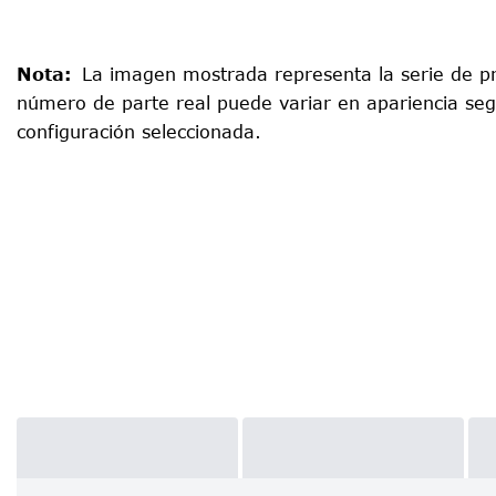
Nota
:
La imagen mostrada representa la serie de pr
número de parte real puede variar en apariencia seg
configuración seleccionada.