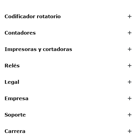
Codificador rotatorio
Contadores
Impresoras y cortadoras
Relés
Legal
Empresa
Soporte
Carrera