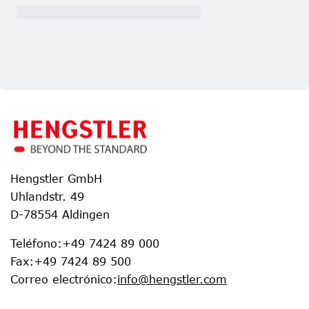
Hengstler GmbH
Uhlandstr. 49
D-78554 Aldingen
Teléfono
:
+49 7424 89 000
Fax
:
+49 7424 89 500
Correo electrónico
:
info@hengstler.com