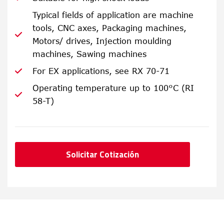
Typical fields of application are machine
tools, CNC axes, Packaging machines,
Motors/ drives, Injection moulding
machines, Sawing machines
For EX applications, see RX 70-71
Operating temperature up to 100°C (RI
58-T)
Solicitar Cotización