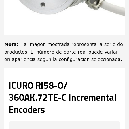
Nota
:
La imagen mostrada representa la serie de
productos. El número de parte real puede variar
en apariencia según la configuración seleccionada.
ICURO RI58-O/
360AK.72TE-C Incremental
Encoders