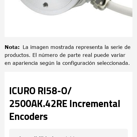
Nota
:
La imagen mostrada representa la serie de
productos. El número de parte real puede variar
en apariencia según la configuración seleccionada.
ICURO RI58-O/
2500AK.42RE Incremental
Encoders