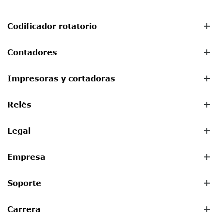
Codificador rotatorio
Contadores
Impresoras y cortadoras
Relés
Legal
Empresa
Soporte
Carrera