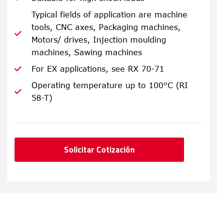
Typical fields of application are machine
tools, CNC axes, Packaging machines,
Motors/ drives, Injection moulding
machines, Sawing machines
For EX applications, see RX 70-71
Operating temperature up to 100°C (RI
58-T)
Solicitar Cotización