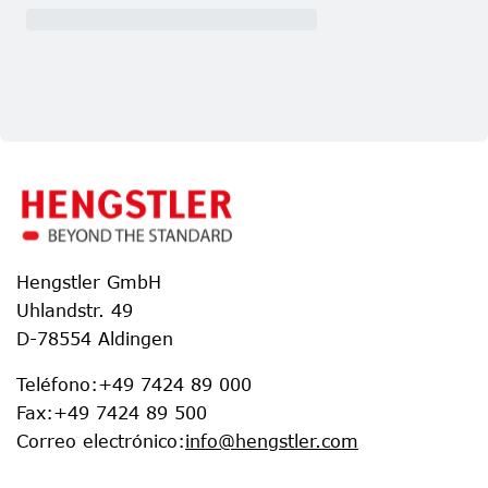
Hengstler GmbH
Uhlandstr. 49
D-78554 Aldingen
Teléfono
:
+49 7424 89 000
Fax
:
+49 7424 89 500
Correo electrónico
:
info@hengstler.com