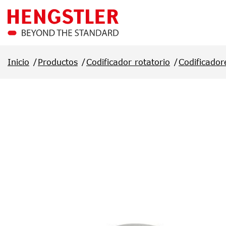
Saltar al contenido principal
Inicio
Productos
Codificador rotatorio
Codificador