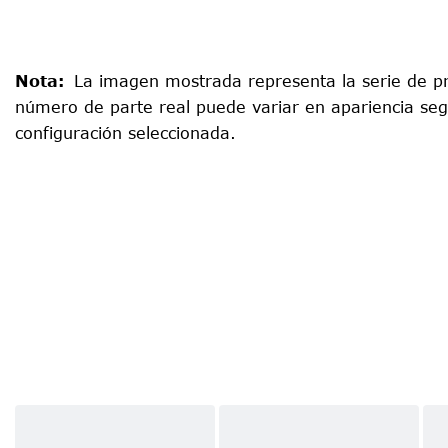
Nota
:
La imagen mostrada representa la serie de pr
número de parte real puede variar en apariencia seg
configuración seleccionada.