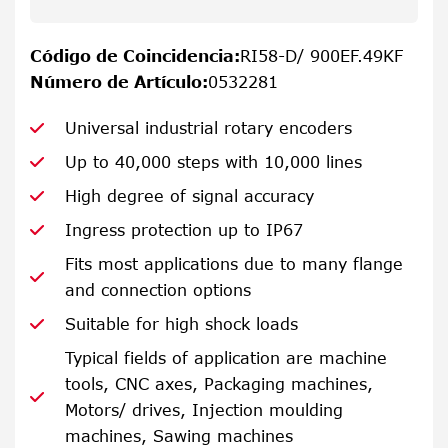
Código de Coincidencia
:
RI58-D/ 900EF.49KF
Número de Artículo
:
0532281
Universal industrial rotary encoders
Up to 40,000 steps with 10,000 lines
High degree of signal accuracy
Ingress protection up to IP67
Fits most applications due to many flange
and connection options
Suitable for high shock loads
Typical fields of application are machine
tools, CNC axes, Packaging machines,
Motors/ drives, Injection moulding
machines, Sawing machines