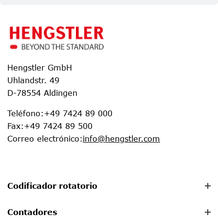
Hengstler GmbH
Uhlandstr. 49
D-78554 Aldingen
Teléfono
:
+49 7424 89 000
Fax
:
+49 7424 89 500
Correo electrónico
:
info@hengstler.com
Codificador rotatorio
Contadores