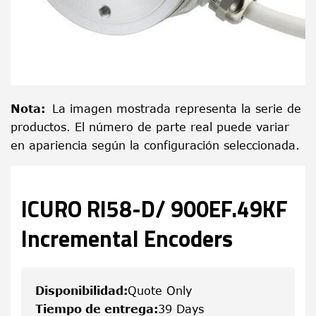
Nota
:
La imagen mostrada representa la serie de
productos. El número de parte real puede variar
en apariencia según la configuración seleccionada.
ICURO RI58-D/ 900EF.49KF
Incremental Encoders
Disponibilidad
:
Quote Only
Tiempo de entrega
:
39 Days