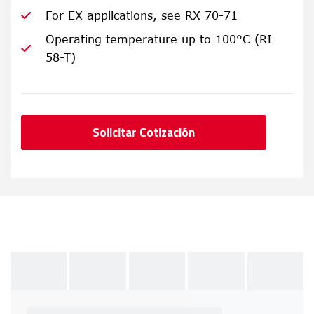
For EX applications, see RX 70-71
Operating temperature up to 100°C (RI
58-T)
Solicitar Cotización