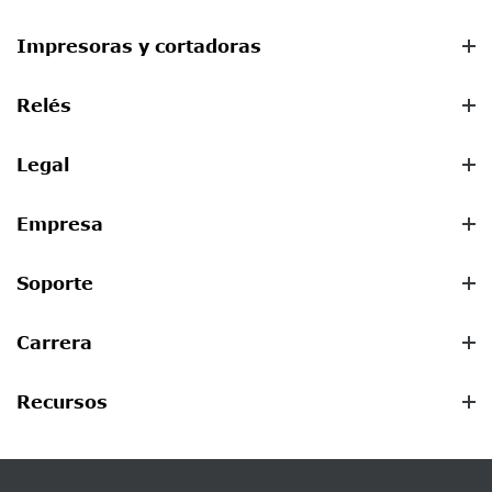
Impresoras y cortadoras
Relés
Legal
Empresa
Soporte
Carrera
Recursos