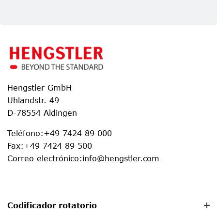
Hengstler GmbH
Uhlandstr. 49
D-78554 Aldingen
Teléfono
:
+49 7424 89 000
Fax
:
+49 7424 89 500
Correo electrónico
:
info@hengstler.com
Codificador rotatorio