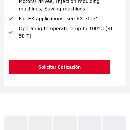
Motors/ drives, Injection moulding
machines, Sawing machines
For EX applications, see RX 70-71
Operating temperature up to 100°C (RI
58-T)
Solicitar Cotización