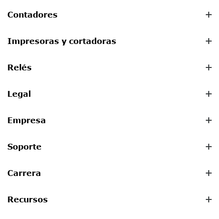
Contadores
Impresoras y cortadoras
Relés
Legal
Empresa
Soporte
Carrera
Recursos