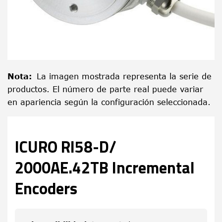
Nota
:
La imagen mostrada representa la serie de
productos. El número de parte real puede variar
en apariencia según la configuración seleccionada.
ICURO RI58-D/
2000AE.42TB Incremental
Encoders