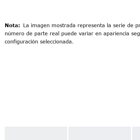
Nota
:
La imagen mostrada representa la serie de pr
número de parte real puede variar en apariencia seg
configuración seleccionada.