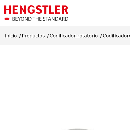
Saltar al contenido principal
Inicio
Productos
Codificador rotatorio
Codificador