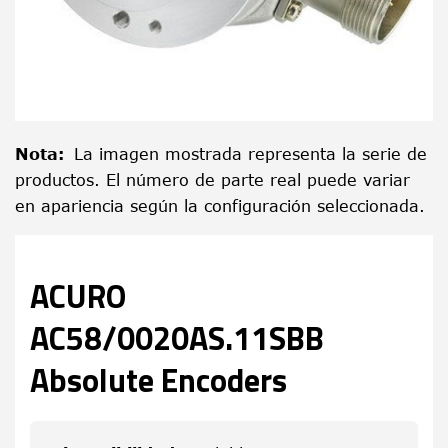
Nota
:
La imagen mostrada representa la serie de
productos. El número de parte real puede variar
en apariencia según la configuración seleccionada.
ACURO
AC58/0020AS.11SBB
Absolute Encoders