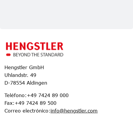
Hengstler GmbH
Uhlandstr. 49
D-78554 Aldingen
Teléfono
:
+49 7424 89 000
Fax
:
+49 7424 89 500
Correo electrónico
:
info@hengstler.com