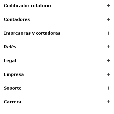
Codificador rotatorio
Contadores
Impresoras y cortadoras
Relés
Legal
Empresa
Soporte
Carrera