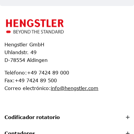
Hengstler GmbH
Uhlandstr. 49
D-78554 Aldingen
Teléfono
:
+49 7424 89 000
Fax
:
+49 7424 89 500
Correo electrónico
:
info@hengstler.com
Codificador rotatorio
Contadores