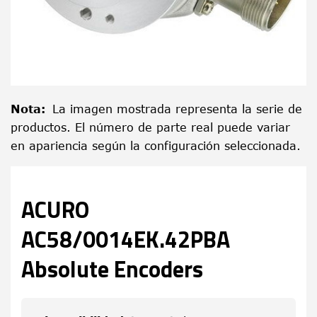
Nota
:
La imagen mostrada representa la serie de
productos. El número de parte real puede variar
en apariencia según la configuración seleccionada.
ACURO
AC58/0014EK.42PBA
Absolute Encoders