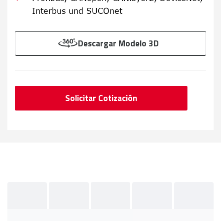
Interbus und SUCOnet
Descargar Modelo 3D
Solicitar Cotización