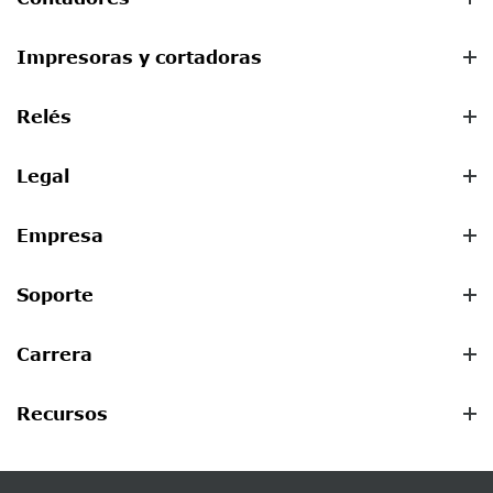
Impresoras y cortadoras
Relés
Legal
Empresa
Soporte
Carrera
Recursos