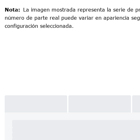
Nota
:
La imagen mostrada representa la serie de pr
número de parte real puede variar en apariencia seg
configuración seleccionada.