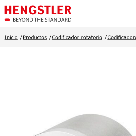
Saltar al contenido principal
Inicio
Productos
Codificador rotatorio
Codificador